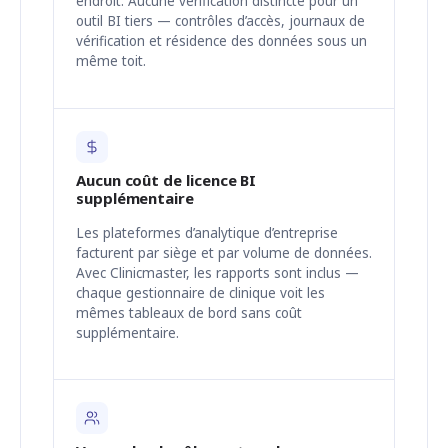
endroit. Aucune vérification distincte pour un
outil BI tiers — contrôles d’accès, journaux de
vérification et résidence des données sous un
même toit.
Aucun coût de licence BI
supplémentaire
Les plateformes d’analytique d’entreprise
facturent par siège et par volume de données.
Avec Clinicmaster, les rapports sont inclus —
chaque gestionnaire de clinique voit les
mêmes tableaux de bord sans coût
supplémentaire.