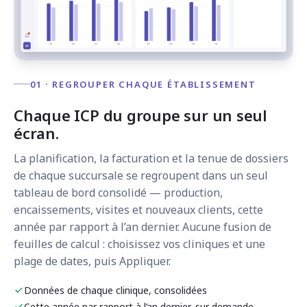
01 · REGROUPER CHAQUE ÉTABLISSEMENT
Chaque ICP du groupe sur un seul
écran.
La planification, la facturation et la tenue de dossiers
de chaque succursale se regroupent dans un seul
tableau de bord consolidé — production,
encaissements, visites et nouveaux clients, cette
année par rapport à l’an dernier. Aucune fusion de
feuilles de calcul : choisissez vos cliniques et une
plage de dates, puis Appliquer.
Données de chaque clinique, consolidées
Cette année par rapport à l’an dernier, sur demande