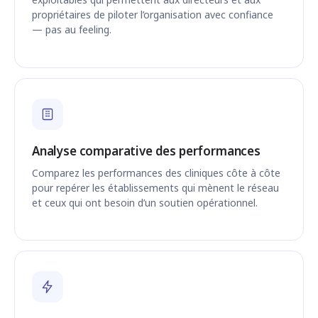
propriétaires de piloter l’organisation avec confiance
— pas au feeling.
Analyse comparative des performances
Comparez les performances des cliniques côte à côte
pour repérer les établissements qui mènent le réseau
et ceux qui ont besoin d’un soutien opérationnel.