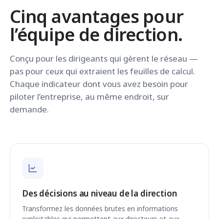
Cinq avantages pour
l’équipe de direction.
Conçu pour les dirigeants qui gèrent le réseau —
pas pour ceux qui extraient les feuilles de calcul.
Chaque indicateur dont vous avez besoin pour
piloter l’entreprise, au même endroit, sur
demande.
Des décisions au niveau de la direction
Transformez les données brutes en informations
exploitables qui permettent aux directeurs et aux