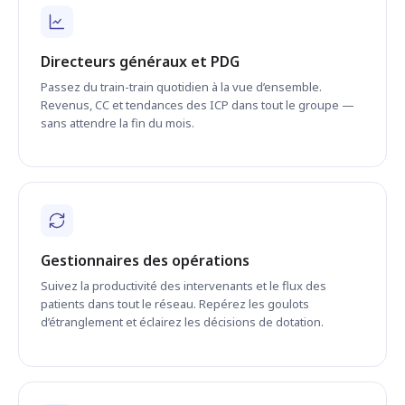
Directeurs généraux et PDG
Passez du train-train quotidien à la vue d’ensemble.
Revenus, CC et tendances des ICP dans tout le groupe —
sans attendre la fin du mois.
Gestionnaires des opérations
Suivez la productivité des intervenants et le flux des
patients dans tout le réseau. Repérez les goulots
d’étranglement et éclairez les décisions de dotation.