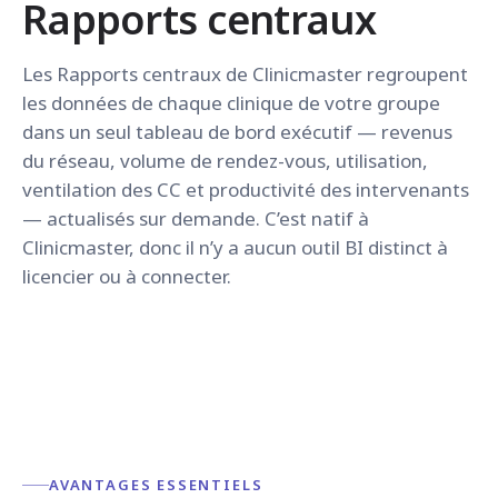
Rapports centraux
Les Rapports centraux de Clinicmaster regroupent
les données de chaque clinique de votre groupe
dans un seul tableau de bord exécutif — revenus
du réseau, volume de rendez-vous, utilisation,
ventilation des CC et productivité des intervenants
— actualisés sur demande. C’est natif à
Clinicmaster, donc il n’y a aucun outil BI distinct à
licencier ou à connecter.
AVANTAGES ESSENTIELS