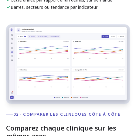
Barres, secteurs ou tendance par indicateur
02 · COMPARER LES CLINIQUES CÔTE À CÔTE
Comparez chaque clinique sur les
mêmes axes.