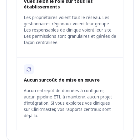
Vues selon le rôle sur tous les
établissements
Les propriétaires voient tout le réseau. Les
gestionnaires régionaux voient leur groupe.
Les responsables de clinique voient leur site.
Les permissions sont granulaires et gérées de
façon centralisée.
Aucun surcoût de mise en œuvre
Aucun entrepôt de données à configurer,
aucun pipeline ETL à maintenir, aucun projet
d’intégration. Si vous exploitez vos cliniques
sur Clinicmaster, vos rapports centraux sont
déjà là.