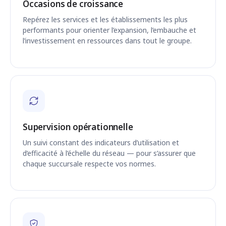
Occasions de croissance
Repérez les services et les établissements les plus
performants pour orienter l’expansion, l’embauche et
l’investissement en ressources dans tout le groupe.
Supervision opérationnelle
Un suivi constant des indicateurs d’utilisation et
d’efficacité à l’échelle du réseau — pour s’assurer que
chaque succursale respecte vos normes.