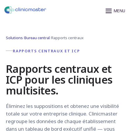
Solutions
/
Bureau central
/
Rapports centraux
RAPPORTS CENTRAUX ET ICP
Rapports centraux et
ICP pour les cliniques
multisites.
Éliminez les suppositions et obtenez une visibilité
totale sur votre entreprise clinique. Clinicmaster
regroupe les données de chaque établissement
dans un tableau de bord exécutif unifié — vous