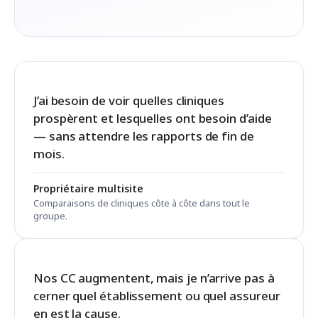
J’ai besoin de voir quelles cliniques
prospèrent et lesquelles ont besoin d’aide
— sans attendre les rapports de fin de
mois.
Propriétaire multisite
Comparaisons de cliniques côte à côte dans tout le
groupe.
Nos CC augmentent, mais je n’arrive pas à
cerner quel établissement ou quel assureur
en est la cause.