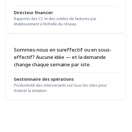
Directeur financier
Rapports des CC et des soldes de factures par
établissement à l’échelle du réseau.
Sommes-nous en sureffectif ou en sous-
effectif? Aucune idée — et la demande
change chaque semaine par site.
Gestionnaire des opérations
Productivité des intervenants sur tous les sites pour
éclairer la dotation.