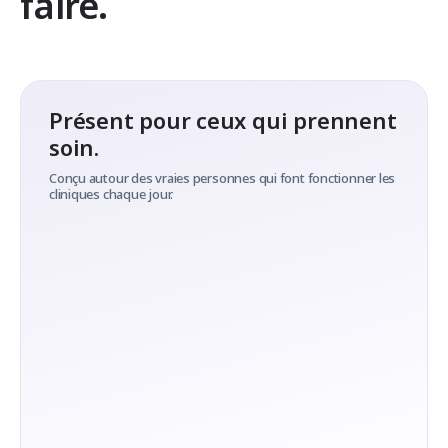
faire.
Présent pour ceux qui prennent
soin.
Conçu autour des vraies personnes qui font fonctionner les
cliniques chaque jour.