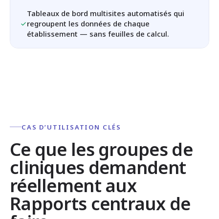
Tableaux de bord multisites automatisés qui
regroupent les données de chaque
établissement — sans feuilles de calcul.
CAS D’UTILISATION CLÉS
Ce que les groupes de
cliniques demandent
réellement aux
Rapports centraux de