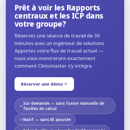
Prêt à voir les Rapports
centraux et les ICP dans
votre groupe?
Réservez une séance de travail de 30
minutes avec un ingénieur de solutions.
Apportez votre flux de travail actuel —
nous vous montrerons exactement
comment Clinicmaster s’y intègre.
Réserver une démo
Sur demande — sans fusion manuelle de
feuilles de calcul
Natif — sans BI ajoutée