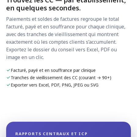
en quelques secondes.
Paiements et soldes de factures regroupe le total
facturé, payé et en souffrance pour chaque clinique,
avec des tranches de vieillissement qui montrent
exactement où les comptes clients s’accumulent.
Exportez le dossier du conseil vers Excel, PDF ou
image en un clic.
Facturé, payé et en souffrance par clinique
Tranches de vieillissement des CC (courant → 90+)
Exporter vers Excel, PDF, PNG, JPEG ou SVG
RAPPORTS CENTRAUX ET ICP