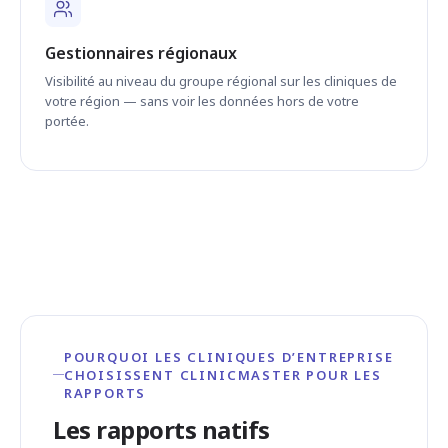
Gestionnaires régionaux
Visibilité au niveau du groupe régional sur les cliniques de
votre région — sans voir les données hors de votre
portée.
POURQUOI LES CLINIQUES D’ENTREPRISE
CHOISISSENT CLINICMASTER POUR LES
RAPPORTS
Les rapports natifs