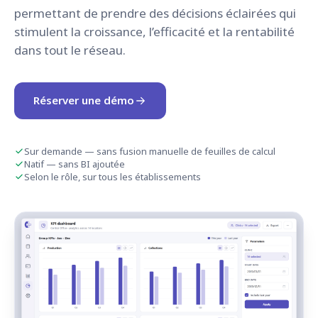
permettant de prendre des décisions éclairées qui
stimulent la croissance, l’efficacité et la rentabilité
dans tout le réseau.
Réserver une démo
Sur demande — sans fusion manuelle de feuilles de calcul
Natif — sans BI ajoutée
Selon le rôle, sur tous les établissements