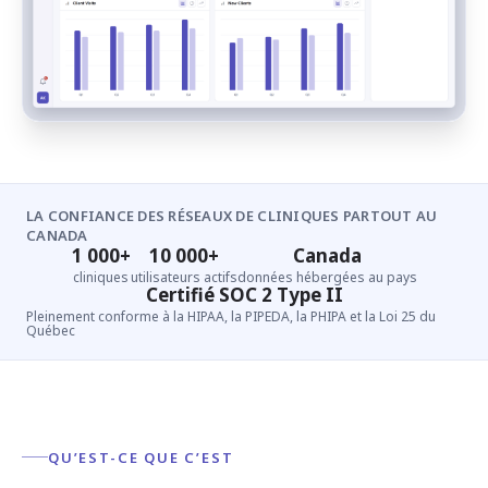
LA CONFIANCE DES RÉSEAUX DE CLINIQUES PARTOUT AU
CANADA
1 000+
10 000+
Canada
cliniques
utilisateurs actifs
données hébergées au pays
Certifié SOC 2 Type II
Pleinement conforme à la HIPAA, la PIPEDA, la PHIPA et la Loi 25 du
Québec
QU’EST-CE QUE C’EST