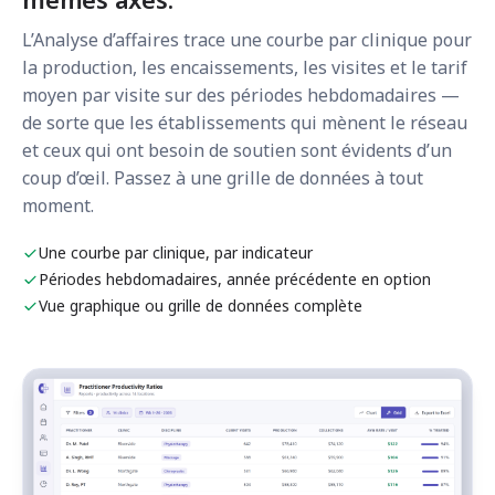
L’Analyse d’affaires trace une courbe par clinique pour
la production, les encaissements, les visites et le tarif
moyen par visite sur des périodes hebdomadaires —
de sorte que les établissements qui mènent le réseau
et ceux qui ont besoin de soutien sont évidents d’un
coup d’œil. Passez à une grille de données à tout
moment.
Une courbe par clinique, par indicateur
Périodes hebdomadaires, année précédente en option
Vue graphique ou grille de données complète