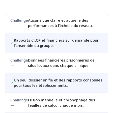
Aucune vue claire et actuelle des
performances à l’échelle du réseau.
Rapports d’ICP et financiers sur demande pour
l’ensemble du groupe.
Données financières prisonnières de
silos locaux dans chaque clinique.
Un seul dossier unifié et des rapports consolidés
pour tous les établissements.
Fusion manuelle et chronophage des
feuilles de calcul chaque mois.