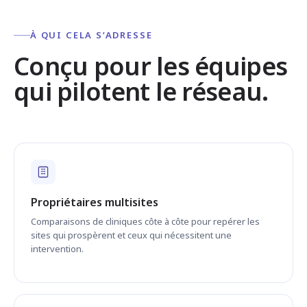
À QUI CELA S’ADRESSE
Conçu pour les équipes
qui pilotent le réseau.
Propriétaires multisites
Comparaisons de cliniques côte à côte pour repérer les
sites qui prospèrent et ceux qui nécessitent une
intervention.