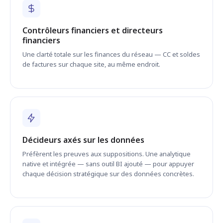
Contrôleurs financiers et directeurs
financiers
Une clarté totale sur les finances du réseau — CC et soldes
de factures sur chaque site, au même endroit.
Décideurs axés sur les données
Préfèrent les preuves aux suppositions. Une analytique
native et intégrée — sans outil BI ajouté — pour appuyer
chaque décision stratégique sur des données concrètes.