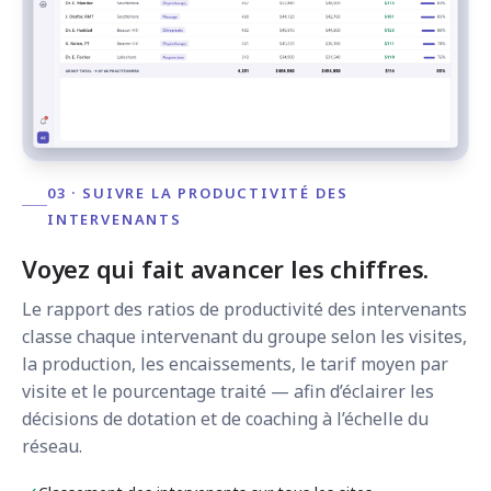
03 · SUIVRE LA PRODUCTIVITÉ DES
INTERVENANTS
Voyez qui fait avancer les chiffres.
Le rapport des ratios de productivité des intervenants
classe chaque intervenant du groupe selon les visites,
la production, les encaissements, le tarif moyen par
visite et le pourcentage traité — afin d’éclairer les
décisions de dotation et de coaching à l’échelle du
réseau.