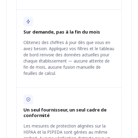
Sur demande, pas à la fin du mois
Obtenez des chiffres à jour dès que vous en
avez besoin. Appliquez vos filtres et le tableau
de bord renvoie des données actuelles pour
chaque établissement — aucune attente de
fin de mois, aucune fusion manuelle de
feuilles de calcul.
Un seul fournisseur, un seul cadre de
conformité
Les mesures de protection alignées sur la
HIPAA et la PIPEDA sont gérées au même