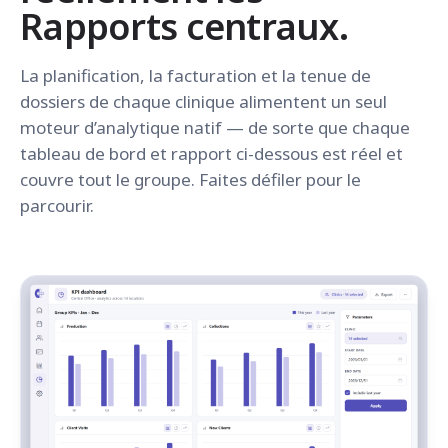
Rapports centraux.
La planification, la facturation et la tenue de
dossiers de chaque clinique alimentent un seul
moteur d’analytique natif — de sorte que chaque
tableau de bord et rapport ci-dessous est réel et
couvre tout le groupe. Faites défiler pour le
parcourir.