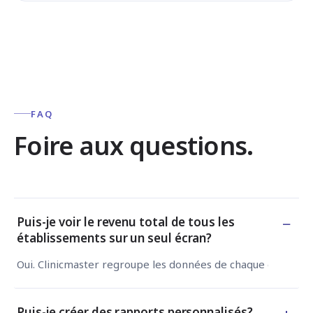
FAQ
Foire aux questions.
−
Puis-je voir le revenu total de tous les
établissements sur un seul écran?
Oui. Clinicmaster regroupe les données de chaque établissem
Puis-je créer des rapports personnalisés?