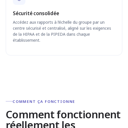
Sécurité consolidée
Accédez aux rapports à l’échelle du groupe par un
centre sécurisé et centralisé, aligné sur les exigences
de la HIPAA et de la PIPEDA dans chaque
établissement.
COMMENT ÇA FONCTIONNE
Comment fonctionnent
réellement les