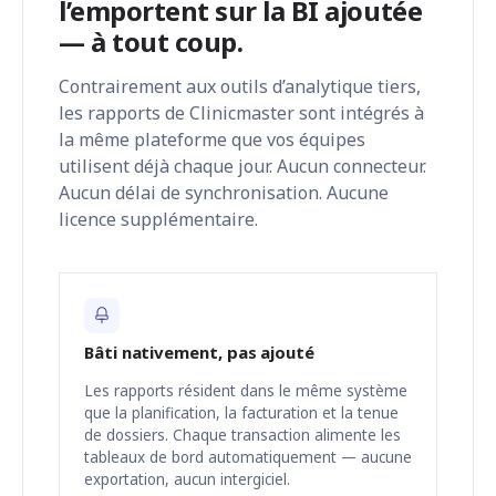
l’emportent sur la BI ajoutée
— à tout coup.
Contrairement aux outils d’analytique tiers,
les rapports de Clinicmaster sont intégrés à
la même plateforme que vos équipes
utilisent déjà chaque jour. Aucun connecteur.
Aucun délai de synchronisation. Aucune
licence supplémentaire.
Bâti nativement, pas ajouté
Les rapports résident dans le même système
que la planification, la facturation et la tenue
de dossiers. Chaque transaction alimente les
tableaux de bord automatiquement — aucune
exportation, aucun intergiciel.