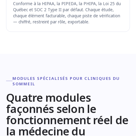
Conforme à la HIPAA, la PIPEDA, la PHIPA, la Loi 25 du
Québec et SOC 2 Type II par défaut. Chaque étude,
chaque élément facturable, chaque piste de vérification
— chiffré, restreint par rôle, exportable.
MODULES SPÉCIALISÉS POUR CLINIQUES DU
SOMMEIL
Quatre modules
façonnés selon le
fonctionnement réel de
la médecine du