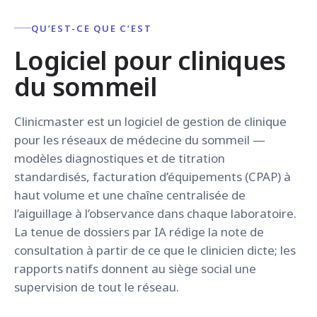
QU’EST-CE QUE C’EST
Logiciel pour cliniques
du sommeil
Clinicmaster est un logiciel de gestion de clinique
pour les réseaux de médecine du sommeil —
modèles diagnostiques et de titration
standardisés, facturation d’équipements (CPAP) à
haut volume et une chaîne centralisée de
l’aiguillage à l’observance dans chaque laboratoire.
La tenue de dossiers par IA rédige la note de
consultation à partir de ce que le clinicien dicte; les
rapports natifs donnent au siège social une
supervision de tout le réseau.