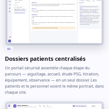
02
Dossiers patients centralisés
Un portail sécurisé assemble chaque étape du
parcours — aiguillage, accueil, étude PSG, titration,
équipement, observance — en un seul dossier. Les
patients et le personnel voient le même portrait, dans
chaque site.