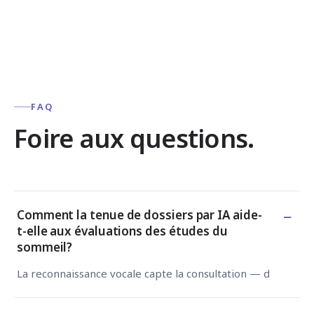
FAQ
Foire aux questions.
−
Comment la tenue de dossiers par IA aide-
t-elle aux évaluations des études du
sommeil?
La reconnaissance vocale capte la consultation — dictez ou 