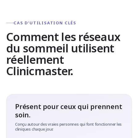
CAS D’UTILISATION CLÉS
Comment les réseaux
du sommeil utilisent
réellement
Clinicmaster.
Présent pour ceux qui prennent
soin.
Conçu autour des vraies personnes qui font fonctionner les
cliniques chaque jour.