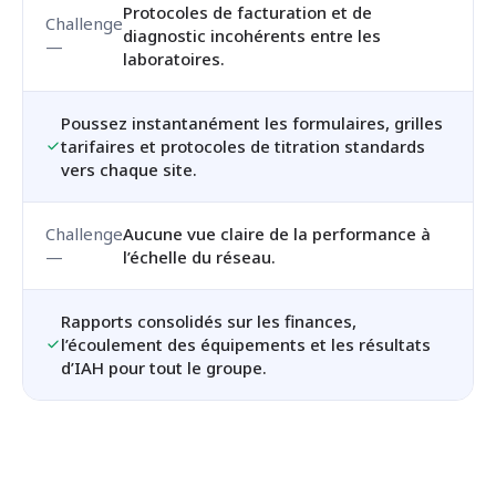
Protocoles de facturation et de
diagnostic incohérents entre les
laboratoires.
Poussez instantanément les formulaires, grilles
tarifaires et protocoles de titration standards
vers chaque site.
Aucune vue claire de la performance à
l’échelle du réseau.
Rapports consolidés sur les finances,
l’écoulement des équipements et les résultats
d’IAH pour tout le groupe.