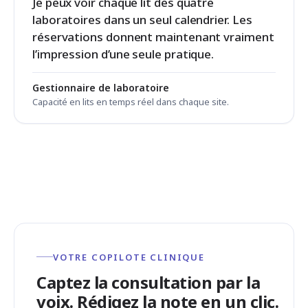
Je peux voir chaque lit des quatre
laboratoires dans un seul calendrier. Les
réservations donnent maintenant vraiment
l’impression d’une seule pratique.
Gestionnaire de laboratoire
Capacité en lits en temps réel dans chaque site.
VOTRE COPILOTE CLINIQUE
Captez la consultation par la
voix. Rédigez la note en un clic.