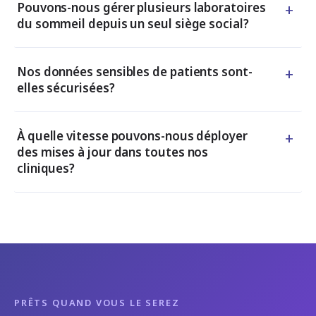
+
Pouvons-nous gérer plusieurs laboratoires
du sommeil depuis un seul siège social?
+
Nos données sensibles de patients sont-
elles sécurisées?
+
À quelle vitesse pouvons-nous déployer
des mises à jour dans toutes nos
cliniques?
PRÊTS QUAND VOUS LE SEREZ