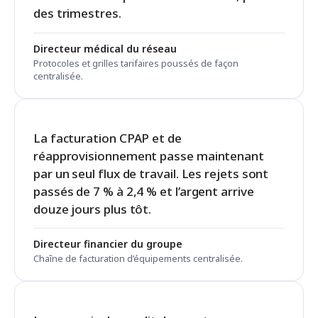
des trimestres.
Directeur médical du réseau
Protocoles et grilles tarifaires poussés de façon
centralisée.
La facturation CPAP et de
réapprovisionnement passe maintenant
par un seul flux de travail. Les rejets sont
passés de 7 % à 2,4 % et l’argent arrive
douze jours plus tôt.
Directeur financier du groupe
Chaîne de facturation d’équipements centralisée.