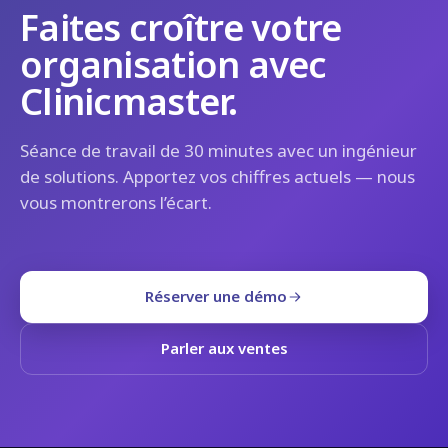
Faites croître votre
organisation avec
Clinicmaster.
Séance de travail de 30 minutes avec un ingénieur
de solutions. Apportez vos chiffres actuels — nous
vous montrerons l’écart.
Réserver une démo
Parler aux ventes