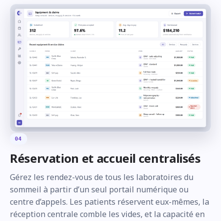
04
Réservation et accueil centralisés
Gérez les rendez-vous de tous les laboratoires du
sommeil à partir d’un seul portail numérique ou
centre d’appels. Les patients réservent eux-mêmes, la
réception centrale comble les vides, et la capacité en