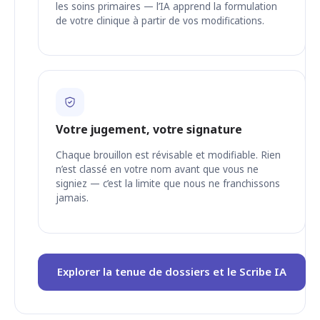
les soins primaires — l’IA apprend la formulation
de votre clinique à partir de vos modifications.
Votre jugement, votre signature
Chaque brouillon est révisable et modifiable. Rien
n’est classé en votre nom avant que vous ne
signiez — c’est la limite que nous ne franchissons
jamais.
Explorer la tenue de dossiers et le Scribe IA