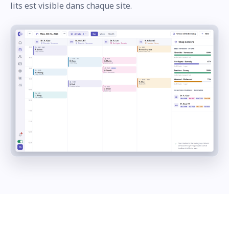
lits est visible dans chaque site.