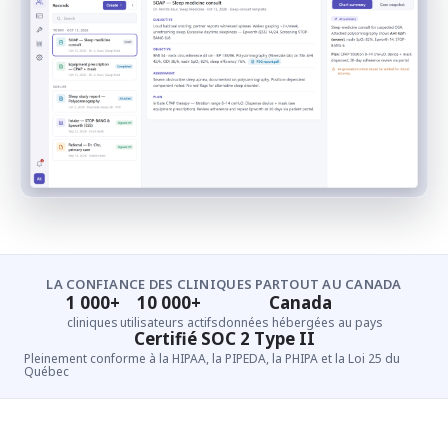
LA CONFIANCE DES CLINIQUES PARTOUT AU CANADA
1 000+
10 000+
Canada
cliniques
utilisateurs actifs
données hébergées au pays
Certifié SOC 2 Type II
Pleinement conforme à la HIPAA, la PIPEDA, la PHIPA et la Loi 25 du
Québec