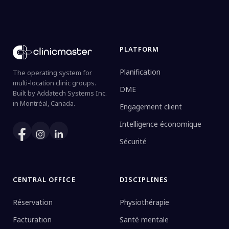
PLATFORM
Planification
The operating system for
multi-location clinic groups.
DME
Built by Addatech Systems Inc.
in Montréal, Canada.
Engagement client
Intelligence économique
Sécurité
CENTRAL OFFICE
DISCIPLINES
Réservation
Physiothérapie
Facturation
Santé mentale