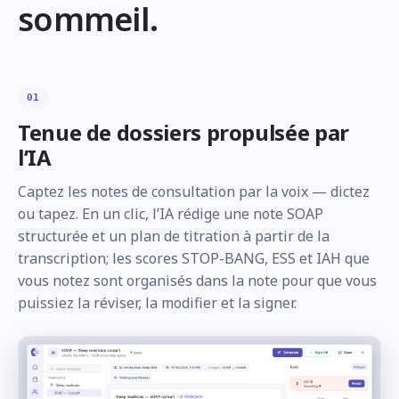
sommeil.
01
Tenue de dossiers propulsée par
l’IA
Captez les notes de consultation par la voix — dictez
ou tapez. En un clic, l’IA rédige une note SOAP
structurée et un plan de titration à partir de la
transcription; les scores STOP-BANG, ESS et IAH que
vous notez sont organisés dans la note pour que vous
puissiez la réviser, la modifier et la signer.