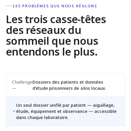
LES PROBLÈMES QUE NOUS RÉGLONS
Les trois casse-têtes
des réseaux du
sommeil que nous
entendons le plus.
Dossiers des patients et données
d’étude prisonniers de silos locaux.
Un seul dossier unifié par patient — aiguillage,
étude, équipement et observance — accessible
dans chaque laboratoire.