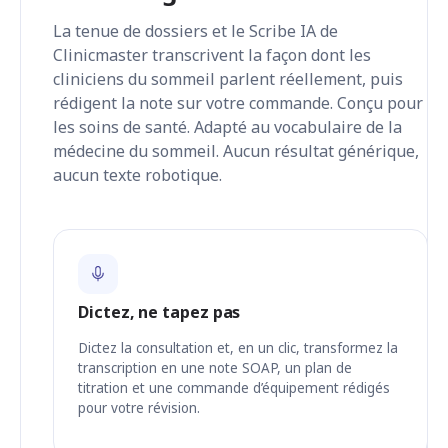
La tenue de dossiers et le Scribe IA de
Clinicmaster transcrivent la façon dont les
cliniciens du sommeil parlent réellement, puis
rédigent la note sur votre commande. Conçu pour
les soins de santé. Adapté au vocabulaire de la
médecine du sommeil. Aucun résultat générique,
aucun texte robotique.
Dictez, ne tapez pas
Dictez la consultation et, en un clic, transformez la
transcription en une note SOAP, un plan de
titration et une commande d’équipement rédigés
pour votre révision.