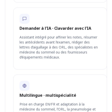
Demander à l’IA · Clavarder avec l’IA
Assistant intégré pour affiner les notes, résumer
les antécédents avant l’examen, rédiger des
lettres d’aiguillage à des ORL, des spécialistes en
médecine du sommeil ou des fournisseurs
d’équipements médicaux.
Multilingue · multispécialité
Prise en charge EN/FR et adaptation à la
médecine du sommeil, l’ORL, la pneumologie et