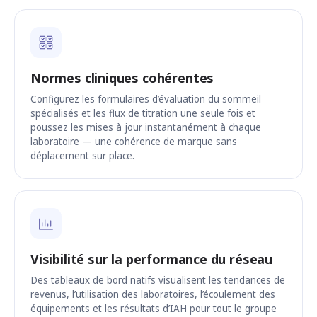
Normes cliniques cohérentes
Configurez les formulaires d’évaluation du sommeil
spécialisés et les flux de titration une seule fois et
poussez les mises à jour instantanément à chaque
laboratoire — une cohérence de marque sans
déplacement sur place.
Visibilité sur la performance du réseau
Des tableaux de bord natifs visualisent les tendances de
revenus, l’utilisation des laboratoires, l’écoulement des
équipements et les résultats d’IAH pour tout le groupe