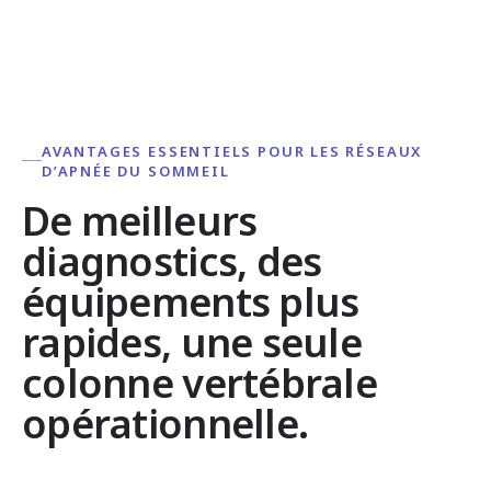
AVANTAGES ESSENTIELS POUR LES RÉSEAUX
D’APNÉE DU SOMMEIL
De meilleurs
diagnostics, des
équipements plus
rapides, une seule
colonne vertébrale
opérationnelle.