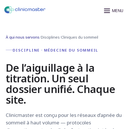
À qui nous servons
/
Disciplines
/
Cliniques du sommeil
DISCIPLINE · MÉDECINE DU SOMMEIL
De l’aiguillage à la
titration. Un seul
dossier unifié. Chaque
site.
Clinicmaster est conçu pour les réseaux d’apnée du
sommeil à haut volume — protocoles