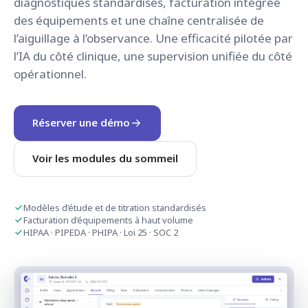
diagnostiques standardisés, facturation intégrée
des équipements et une chaîne centralisée de
l’aiguillage à l’observance. Une efficacité pilotée par
l’IA du côté clinique, une supervision unifiée du côté
opérationnel.
Réserver une démo
Voir les modules du sommeil
Modèles d’étude et de titration standardisés
Facturation d’équipements à haut volume
HIPAA · PIPEDA · PHIPA · Loi 25 · SOC 2