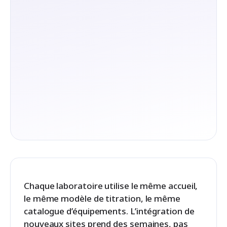
Chaque laboratoire utilise le même accueil,
le même modèle de titration, le même
catalogue d’équipements. L’intégration de
nouveaux sites prend des semaines, pas