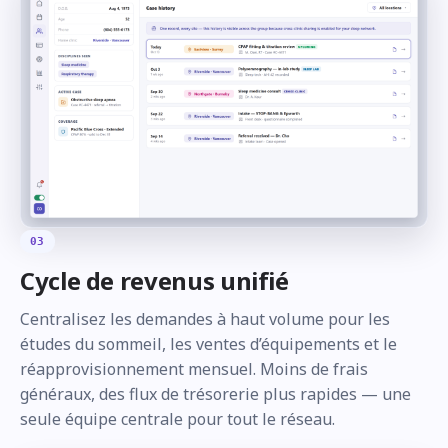
03
Cycle de revenus unifié
Centralisez les demandes à haut volume pour les
études du sommeil, les ventes d’équipements et le
réapprovisionnement mensuel. Moins de frais
généraux, des flux de trésorerie plus rapides — une
seule équipe centrale pour tout le réseau.