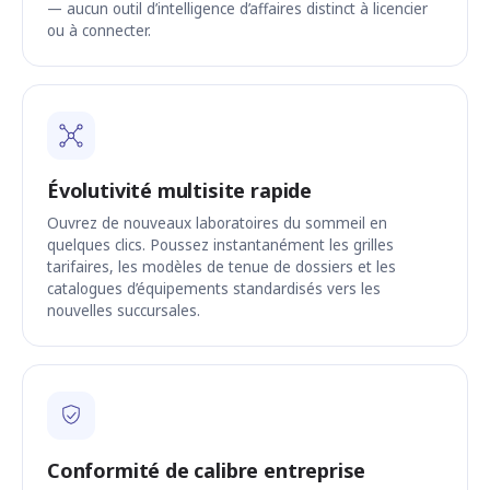
— aucun outil d’intelligence d’affaires distinct à licencier
ou à connecter.
Évolutivité multisite rapide
Ouvrez de nouveaux laboratoires du sommeil en
quelques clics. Poussez instantanément les grilles
tarifaires, les modèles de tenue de dossiers et les
catalogues d’équipements standardisés vers les
nouvelles succursales.
Conformité de calibre entreprise